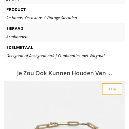
PRODUCT
2e hands, Occasions / Vintage Sieraden
SIERAAD
Armbanden
EDELMETAAL
Geelgoud of Roségoud en/of Combinaties met Witgoud
Je Zou Ook Kunnen Houden Van …
sale