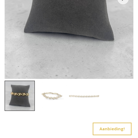
Aanbieding!