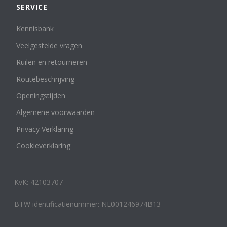
SERVICE
Kennisbank
Veelgestelde vragen
Ruilen en retourneren
Routebeschrijving
Openingstijden
Algemene voorwaarden
Privacy Verklaring
Cookieverklaring
KvK: 42103707
BTW identificatienummer: NL001246974B13