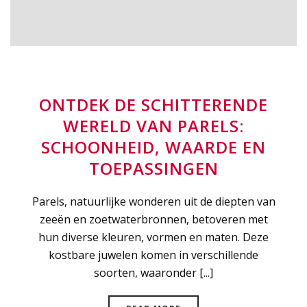
ONTDEK DE SCHITTERENDE
WERELD VAN PARELS:
SCHOONHEID, WAARDE EN
TOEPASSINGEN
Parels, natuurlijke wonderen uit de diepten van
zeeën en zoetwaterbronnen, betoveren met
hun diverse kleuren, vormen en maten. Deze
kostbare juwelen komen in verschillende
soorten, waaronder [...]