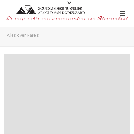
Alles over Parels