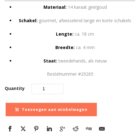
Materiaal:
14 karaat geelgoud
Schakel:
gourmet, afwisselend lange en korte schakels
Lengte:
ca. 18 cm
Breedte:
ca. 4 mm
Staat:
tweedehands, als nieuw
Bestelnummer #29265
Quantity
Toevoegen aan winkelwagen