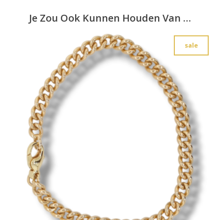
Je Zou Ook Kunnen Houden Van …
sale