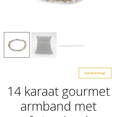
Aanbieding!
14 karaat gourmet
armband met