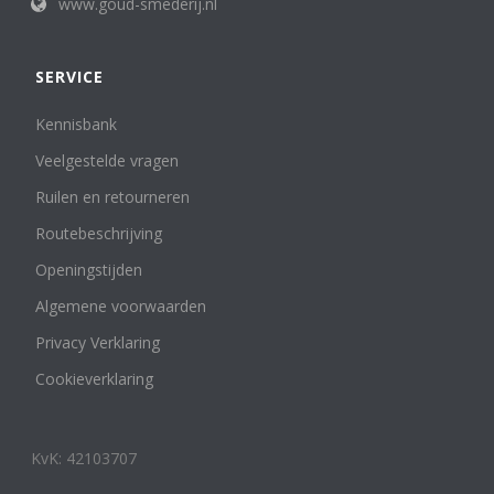
www.goud-smederij.nl
SERVICE
Kennisbank
Veelgestelde vragen
Ruilen en retourneren
Routebeschrijving
Openingstijden
Algemene voorwaarden
Privacy Verklaring
Cookieverklaring
KvK: 42103707