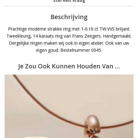
Stel een vraag
Beschrijving
Prachtige moderne strakke ring met 1-0.10 ct TW.VVS briljant.
Tweekleurig, 14 karaats ring van Frans Zeegers. Handgemaakt.
Dergelijke ringen maken wij ook in eigen atelier. Ook van uw
eigen goud. Bestelnummer 0045.
Je Zou Ook Kunnen Houden Van …