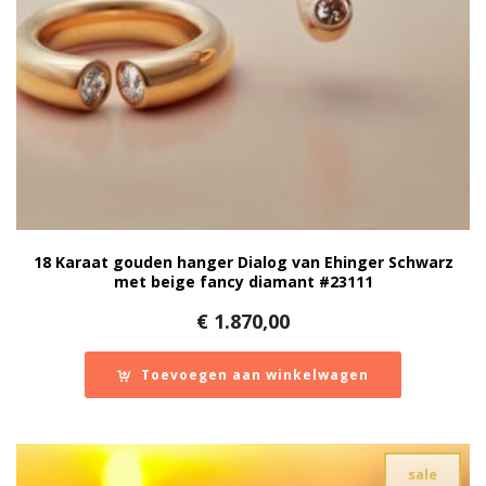
18 Karaat gouden hanger Dialog van Ehinger Schwarz
met beige fancy diamant #23111
€
1.870,00
Toevoegen aan winkelwagen
sale