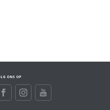
OLG ONS OP