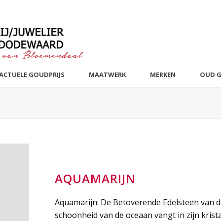
ACTUELE GOUDPRIJS
MAATWERK
MERKEN
OUD 
AQUAMARIJN
Aquamarijn: De Betoverende Edelsteen van d
schoonheid van de oceaan vangt in zijn krista