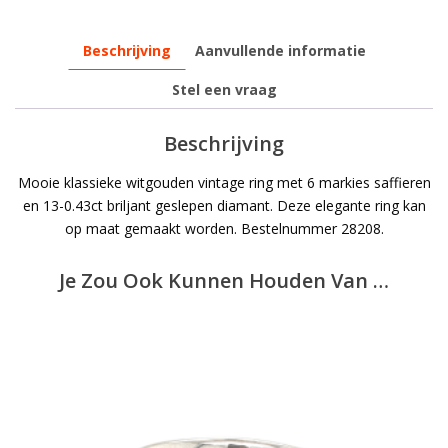
Beschrijving
Aanvullende informatie
Stel een vraag
Beschrijving
Mooie klassieke witgouden vintage ring met 6 markies saffieren
en 13-0.43ct briljant geslepen diamant. Deze elegante ring kan
op maat gemaakt worden. Bestelnummer 28208.
Je Zou Ook Kunnen Houden Van …