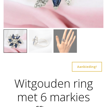
Aanbieding!
Witgouden ring
met 6 markies