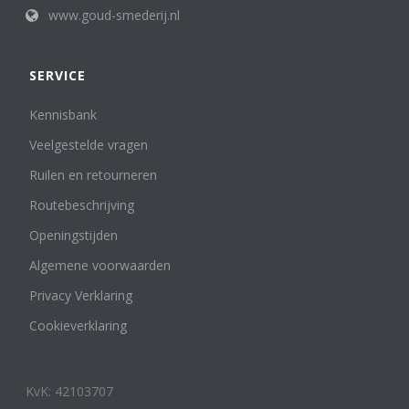
www.goud-smederij.nl
SERVICE
Kennisbank
Veelgestelde vragen
Ruilen en retourneren
Routebeschrijving
Openingstijden
Algemene voorwaarden
Privacy Verklaring
Cookieverklaring
KvK: 42103707