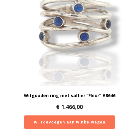
Witgouden ring met saffier “Fleur” #8646
€
1.466,00
Toevoegen aan winkelwagen