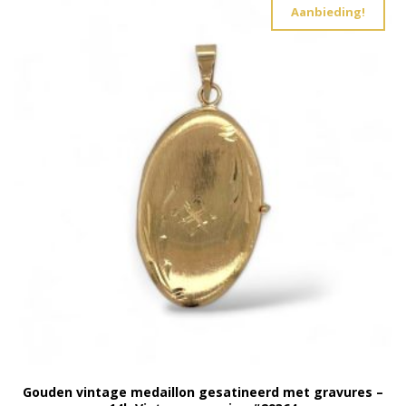
Aanbieding!
Gouden vintage medaillon gesatineerd met gravures –