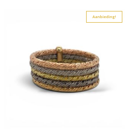
Aanbieding!