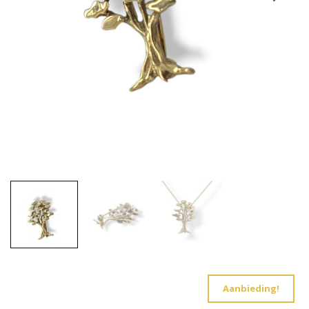
Aanbieding!