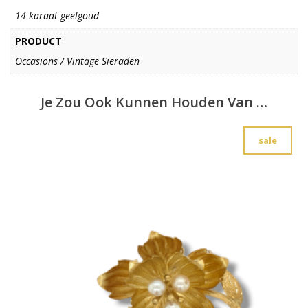
14 karaat geelgoud
PRODUCT
Occasions / Vintage Sieraden
Je Zou Ook Kunnen Houden Van …
sale