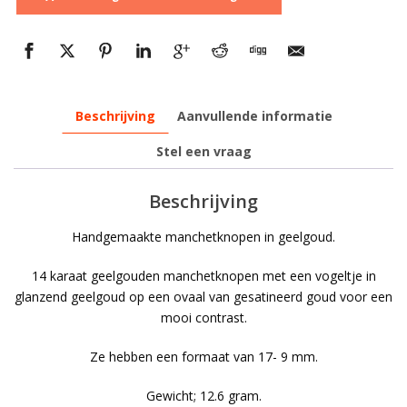
Beschrijving
Aanvullende informatie
Stel een vraag
Beschrijving
Handgemaakte manchetknopen in geelgoud.
14 karaat geelgouden manchetknopen met een vogeltje in
glanzend geelgoud op een ovaal van gesatineerd goud voor een
mooi contrast.
Ze hebben een formaat van 17- 9 mm.
Gewicht; 12.6 gram.