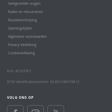
Veelgestelde vragen
Ruilen en retourneren
Routebeschrijving
Openingstijden
Algemene voorwaarden
Privacy Verklaring
Cookieverklaring
KvK: 42103707
BTW identificatienummer: NL001246974B13
VOLG ONS OP