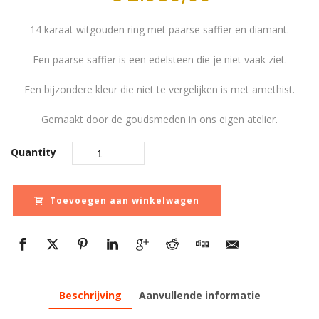
14 karaat witgouden ring met paarse saffier en diamant.
Een paarse saffier is een edelsteen die je niet vaak ziet.
Een bijzondere kleur die niet te vergelijken is met amethist.
Gemaakt door de goudsmeden in ons eigen atelier.
Quantity
Toevoegen aan winkelwagen
Beschrijving
Aanvullende informatie