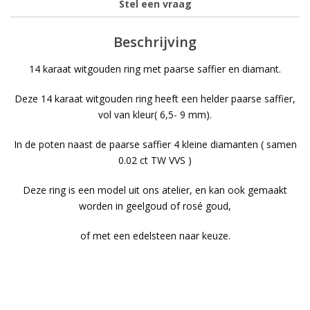
Stel een vraag
Beschrijving
14 karaat witgouden ring met paarse saffier en diamant.
Deze 14 karaat witgouden ring heeft een helder paarse saffier,
vol van kleur( 6,5- 9 mm).
In de poten naast de paarse saffier 4 kleine diamanten ( samen
0.02 ct TW VVS )
Deze ring is een model uit ons atelier, en kan ook gemaakt
worden in geelgoud of rosé goud,
of met een edelsteen naar keuze.