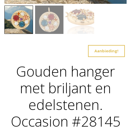
Aanbieding!
Gouden hanger
met briljant en
edelstenen.
Occasion #28145