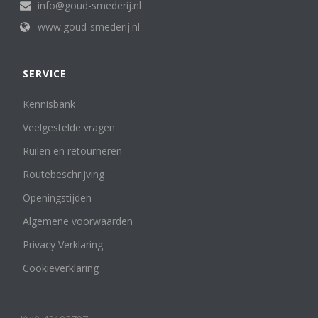
info@goud-smederij.nl
www.goud-smederij.nl
SERVICE
Kennisbank
Veelgestelde vragen
Ruilen en retourneren
Routebeschrijving
Openingstijden
Algemene voorwaarden
Privacy Verklaring
Cookieverklaring