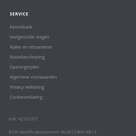
SERVICE
Kennisbank
Veelgestelde vragen
Ruilen en retourneren
Routebeschrijving
Openingstijden
Algemene voorwaarden
Privacy Verklaring
Cookieverklaring
KvK: 42103707
BTW identificatienummer: NL001246974B13