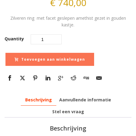
€
740,00
Zilveren ring met facet geslepen amethist gezet in gouden
kastje.
Quantity
Toevoegen aan winkelwagen
Beschrijving
Aanvullende informatie
Stel een vraag
Beschrijving