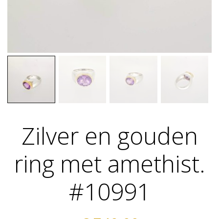
Zilver en gouden
ring met amethist.
#10991