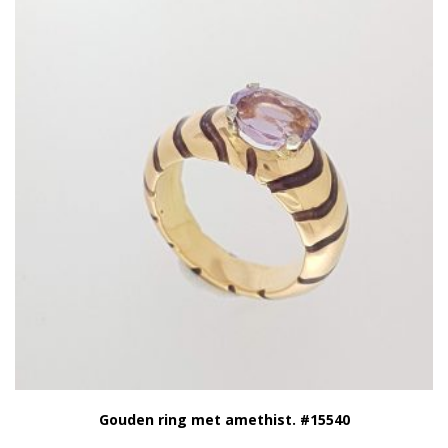
Gouden ring met amethist. #15540