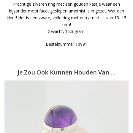
Prachtige zilveren ring met een gouden kastje waar een
bijzonder mooi facet geslepen amethist is in gezet. Wat een
kleur! Het is een zware, volle ring met een amethist van 13- 15
mm!
Gewicht; 16,3 gram.
Bestelnummer 10991
Je Zou Ook Kunnen Houden Van …