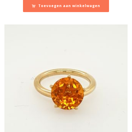
Toevoegen aan winkelwagen