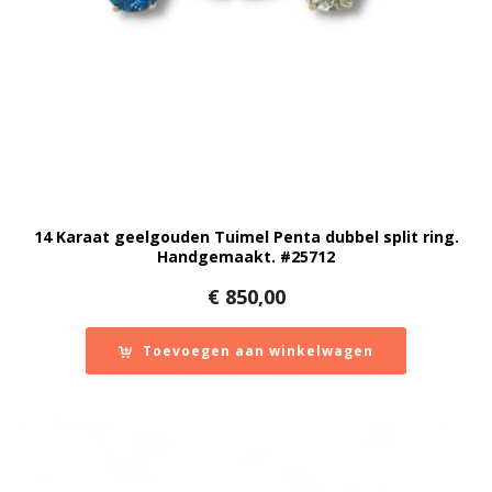
14 Karaat geelgouden Tuimel Penta dubbel split ring.
Handgemaakt. #25712
€
850,00
Toevoegen aan winkelwagen