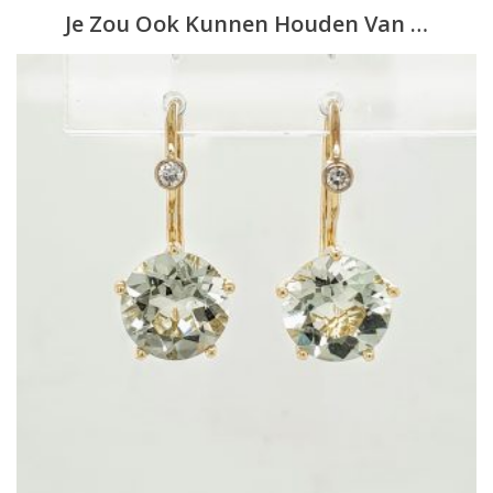
Je Zou Ook Kunnen Houden Van …