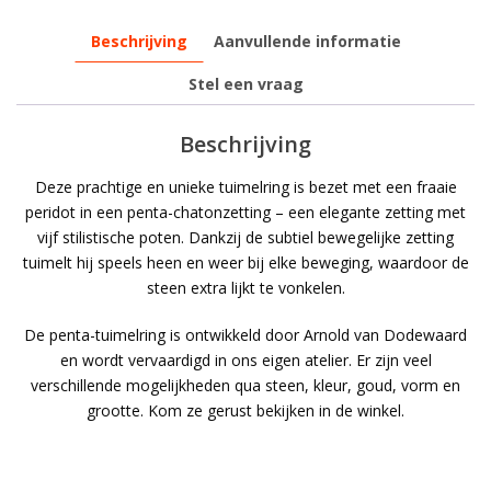
Beschrijving
Aanvullende informatie
Stel een vraag
Beschrijving
Deze prachtige en unieke tuimelring is bezet met een fraaie
peridot in een penta-chatonzetting – een elegante zetting met
vijf stilistische poten. Dankzij de subtiel bewegelijke zetting
tuimelt hij speels heen en weer bij elke beweging, waardoor de
steen extra lijkt te vonkelen.
De penta-tuimelring is ontwikkeld door Arnold van Dodewaard
en wordt vervaardigd in ons eigen atelier. Er zijn veel
verschillende mogelijkheden qua steen, kleur, goud, vorm en
grootte. Kom ze gerust bekijken in de winkel.