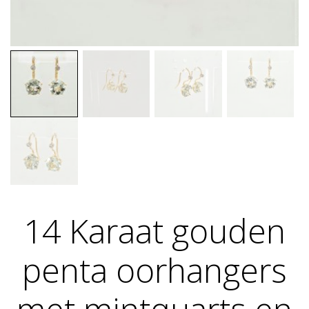
14 Karaat gouden
penta oorhangers