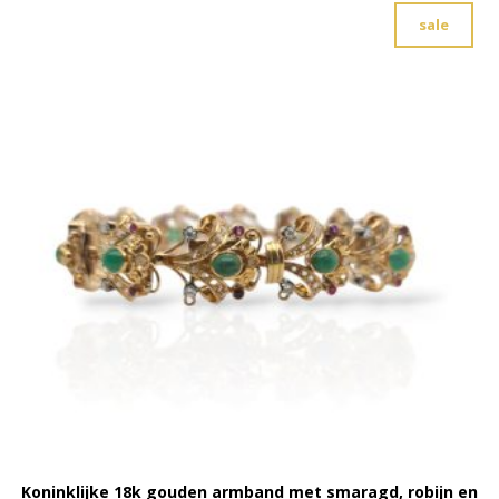
sale
Koninklijke 18k gouden armband met smaragd, robijn en