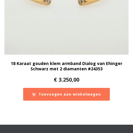
18 Karaat gouden klem armband Dialog van Ehinger
Schwarz met 2 diamanten #24353
€
3.250,00
Toevoegen aan winkelwagen