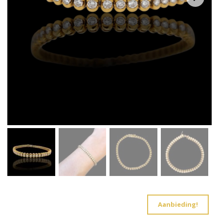
Aanbieding!