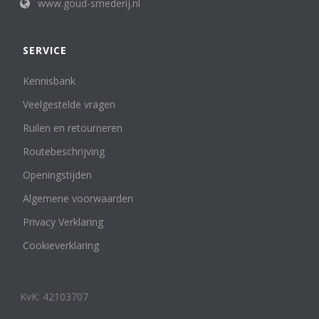
www.goud-smederij.nl
SERVICE
Kennisbank
Veelgestelde vragen
Ruilen en retourneren
Routebeschrijving
Openingstijden
Algemene voorwaarden
Privacy Verklaring
Cookieverklaring
KvK: 42103707