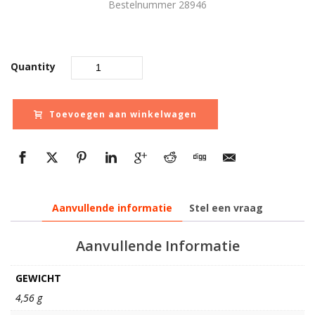
Bestelnummer 28946
Quantity
Toevoegen aan winkelwagen
Aanvullende informatie
Stel een vraag
Aanvullende Informatie
GEWICHT
4,56 g