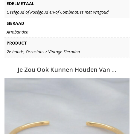
EDELMETAAL
Geelgoud of Roségoud en/of Combinaties met Witgoud
SIERAAD
Armbanden
PRODUCT
2e hands, Occasions / Vintage Sieraden
Je Zou Ook Kunnen Houden Van …