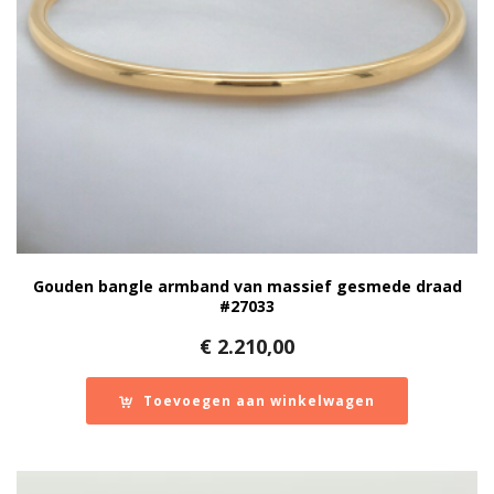
Gouden bangle armband van massief gesmede draad
#27033
€
2.210,00
Toevoegen aan winkelwagen