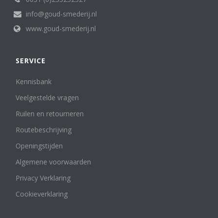
info@goud-smederij.nl
www.goud-smederij.nl
SERVICE
Kennisbank
Veelgestelde vragen
Ruilen en retourneren
Routebeschrijving
Openingstijden
Algemene voorwaarden
Privacy Verklaring
Cookieverklaring