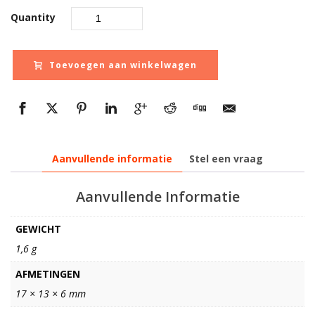
Quantity
Toevoegen aan winkelwagen
Aanvullende informatie
Stel een vraag
Aanvullende Informatie
GEWICHT
1,6 g
AFMETINGEN
17 × 13 × 6 mm