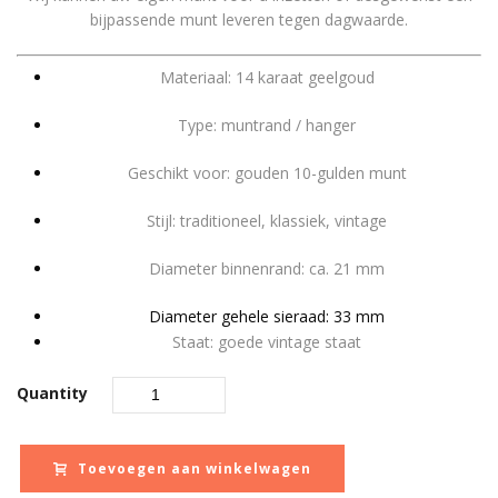
bijpassende munt leveren tegen dagwaarde.
Materiaal: 14 karaat geelgoud
Type: muntrand / hanger
Geschikt voor: gouden 10-gulden munt
Stijl: traditioneel, klassiek, vintage
Diameter binnenrand: ca. 21 mm
Diameter gehele sieraad: 33 mm
Staat: goede vintage staat
Quantity
Toevoegen aan winkelwagen