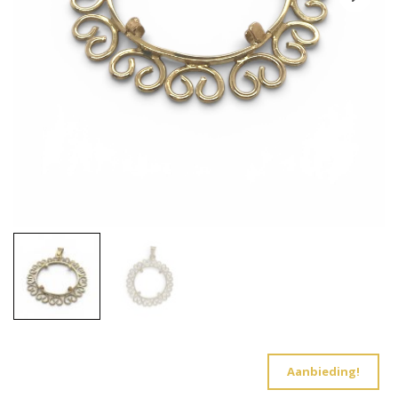
Aanbieding!