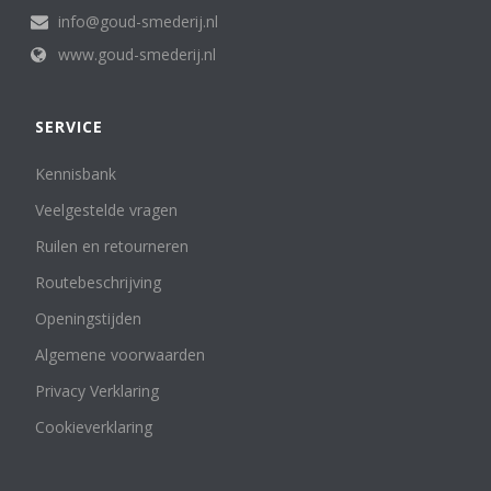
info@goud-smederij.nl
www.goud-smederij.nl
SERVICE
Kennisbank
Veelgestelde vragen
Ruilen en retourneren
Routebeschrijving
Openingstijden
Algemene voorwaarden
Privacy Verklaring
Cookieverklaring