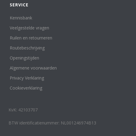
SERVICE
Kennisbank
Veelgestelde vragen
Ruilen en retourneren
Routebeschrijving
Openingstijden
Algemene voorwaarden
Privacy Verklaring
Cookieverklaring
KvK: 42103707
BTW identificatienummer: NL001246974B13