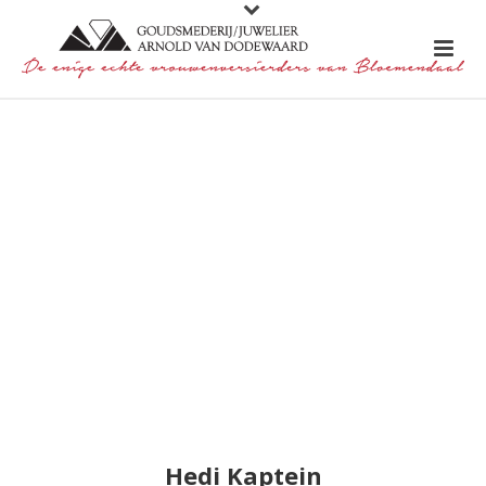
Hedi Kaptein