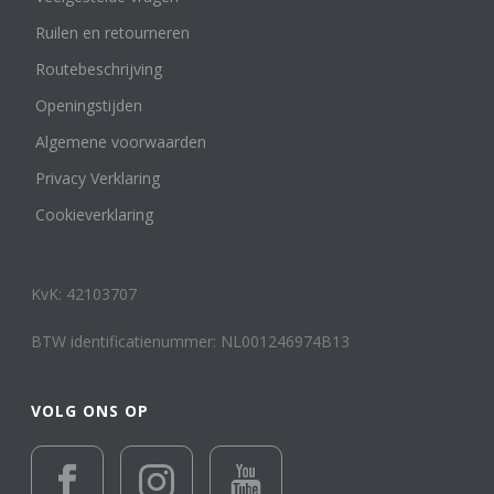
Ruilen en retourneren
Routebeschrijving
Openingstijden
Algemene voorwaarden
Privacy Verklaring
Cookieverklaring
KvK: 42103707
BTW identificatienummer: NL001246974B13
VOLG ONS OP