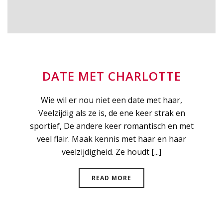
DATE MET CHARLOTTE
Wie wil er nou niet een date met haar,
Veelzijdig als ze is, de ene keer strak en
sportief, De andere keer romantisch en met
veel flair. Maak kennis met haar en haar
veelzijdigheid. Ze houdt [...]
READ MORE