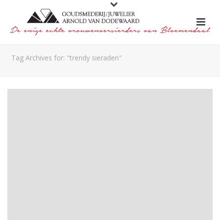
Tag Archives for: "trendy sieraden"