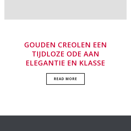
GOUDEN CREOLEN EEN
TIJDLOZE ODE AAN
ELEGANTIE EN KLASSE
READ MORE