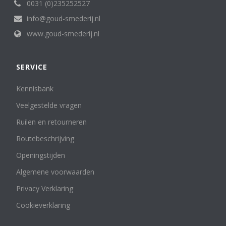
0031 (0)235252527
info@goud-smederij.nl
www.goud-smederij.nl
SERVICE
Kennisbank
Veelgestelde vragen
Ruilen en retourneren
Routebeschrijving
Openingstijden
Algemene voorwaarden
Privacy Verklaring
Cookieverklaring