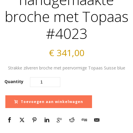
broche met Topaas
#4023
€
341,00
Strakke zilveren broche met peervormige Topaas Suisse blue
Quantity
Toevoegen aan winkelwagen