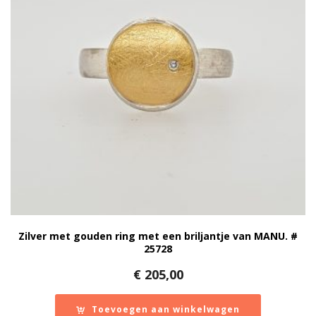
Zilver met gouden ring met een briljantje van MANU. #
25728
€
205,00
Toevoegen aan winkelwagen