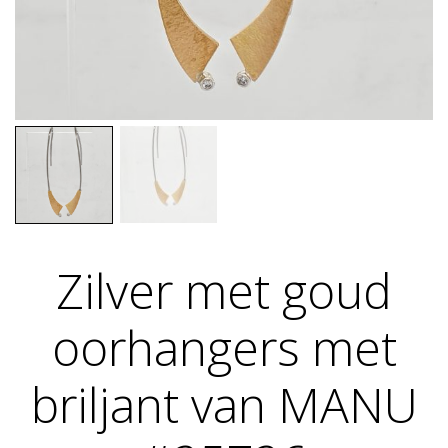
Zilver met goud
oorhangers met
briljant van MANU