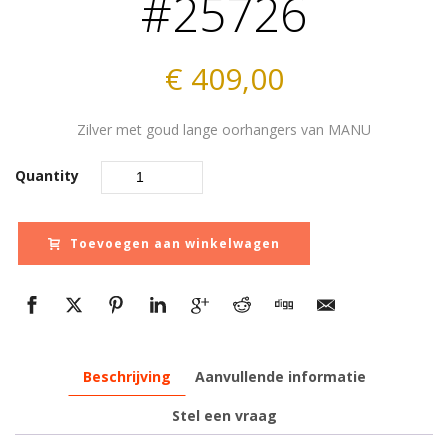
#25726
€
409,00
Zilver met goud lange oorhangers van MANU
Quantity
Toevoegen aan winkelwagen
Beschrijving
Aanvullende informatie
Stel een vraag