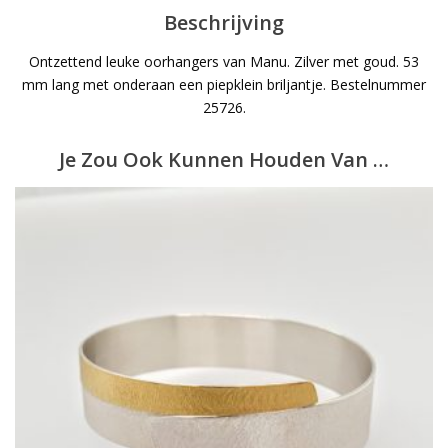
Beschrijving
Ontzettend leuke oorhangers van Manu. Zilver met goud. 53
mm lang met onderaan een piepklein briljantje. Bestelnummer
25726.
Je Zou Ook Kunnen Houden Van …