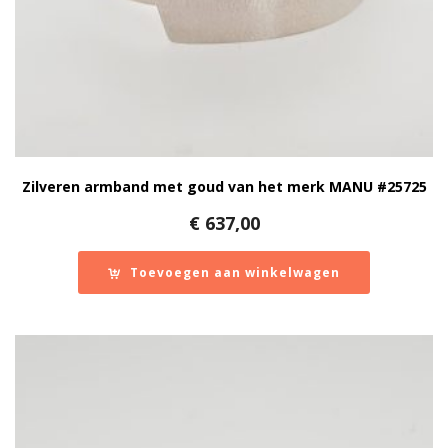
Zilveren armband met goud van het merk MANU #25725
€
637,00
Toevoegen aan winkelwagen