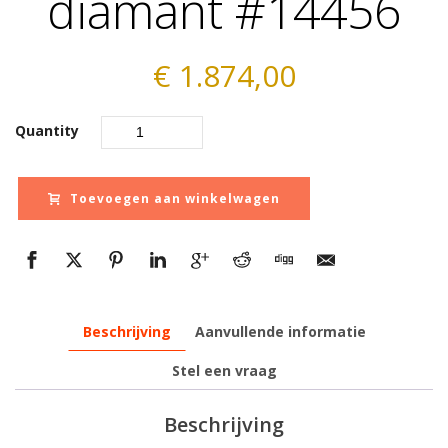
diamant #14456
€
1.874,00
Quantity
Toevoegen aan winkelwagen
Beschrijving
Aanvullende informatie
Stel een vraag
Beschrijving