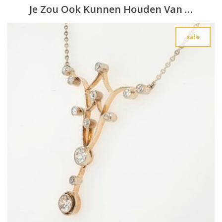
Je Zou Ook Kunnen Houden Van …
sale