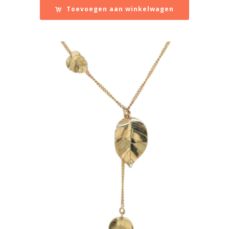
Toevoegen aan winkelwagen