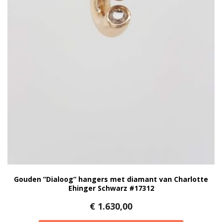
Gouden ”Dialoog” hangers met diamant van Charlotte
Ehinger Schwarz #17312
€
1.630,00