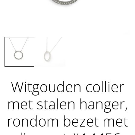
Witgouden collier
met stalen hanger,
rondom bezet met