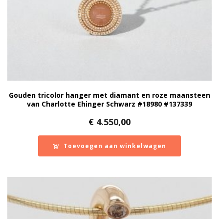
Gouden tricolor hanger met diamant en roze maansteen
van Charlotte Ehinger Schwarz #18980 #137339
€
4.550,00
Toevoegen aan winkelwagen