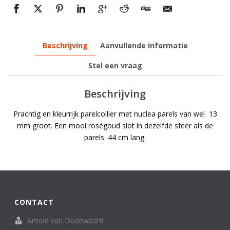
Beschrijving
Aanvullende informatie
Stel een vraag
Beschrijving
Prachtig en kleurrijk parelcollier met nuclea parels van wel 13
mm groot. Een mooi roségoud slot in dezelfde sfeer als de
parels. 44 cm lang.
CONTACT
Arnold van Dodewaard