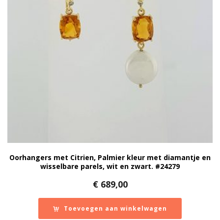
Oorhangers met Citrien, Palmier kleur met diamantje en
wisselbare parels, wit en zwart. #24279
€
689,00
Toevoegen aan winkelwagen