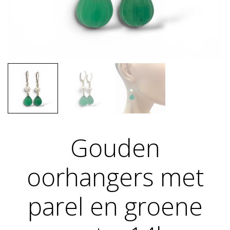
Gouden
oorhangers met
parel en groene