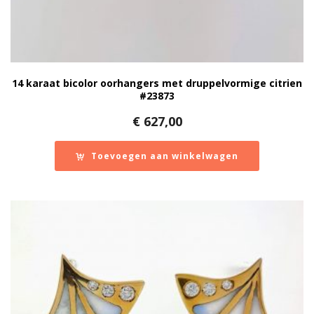
14 karaat bicolor oorhangers met druppelvormige citrien
#23873
€
627,00
Toevoegen aan winkelwagen