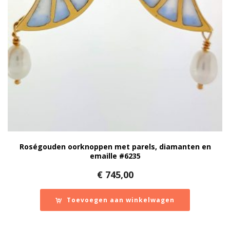
Roségouden oorknoppen met parels, diamanten en
emaille #6235
€
745,00
Toevoegen aan winkelwagen