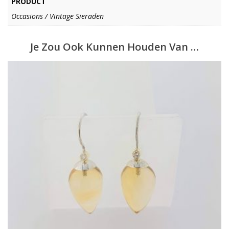
PRODUCT
Occasions / Vintage Sieraden
Je Zou Ook Kunnen Houden Van …