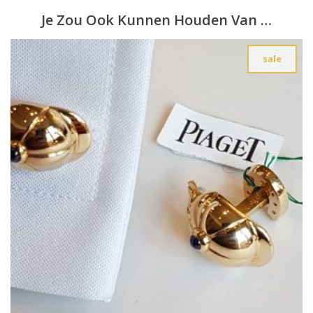
Je Zou Ook Kunnen Houden Van …
sale