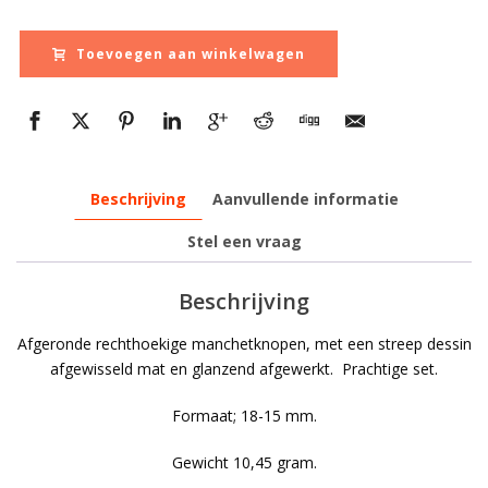
€ 1.578,00.
€ 789,
Toevoegen aan winkelwagen
Beschrijving
Aanvullende informatie
Stel een vraag
Beschrijving
Afgeronde rechthoekige manchetknopen, met een streep dessin
afgewisseld mat en glanzend afgewerkt. Prachtige set.
Formaat; 18-15 mm.
Gewicht 10,45 gram.