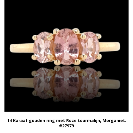
14 Karaat gouden ring met Roze tourmalijn, Morganiet.
#27979