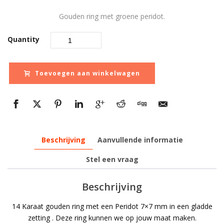
Gouden ring met groene peridot.
Quantity
Toevoegen aan winkelwagen
Beschrijving
Aanvullende informatie
Stel een vraag
Beschrijving
14 Karaat gouden ring met een Peridot 7×7 mm in een gladde
zetting . Deze ring kunnen we op jouw maat maken.