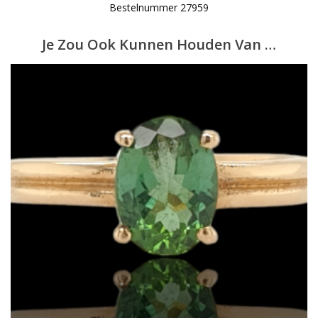
Bestelnummer 27959
Je Zou Ook Kunnen Houden Van …