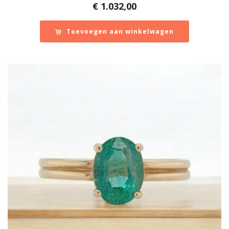
€
1.032,00
Toevoegen aan winkelwagen