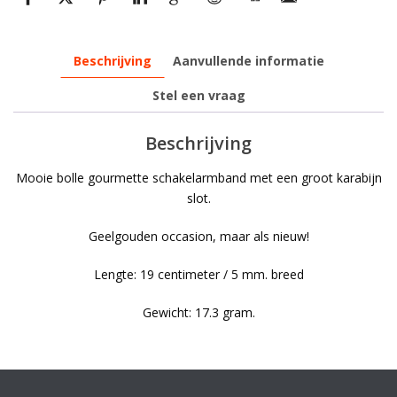
Beschrijving
Aanvullende informatie
Stel een vraag
Beschrijving
Mooie bolle gourmette schakelarmband met een groot karabijn
slot.
Geelgouden occasion, maar als nieuw!
Lengte: 19 centimeter / 5 mm. breed
Gewicht: 17.3 gram.