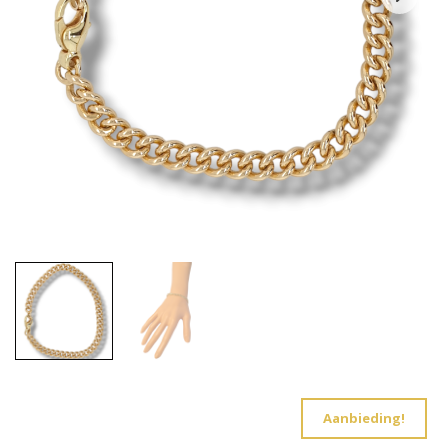
Aanbieding!