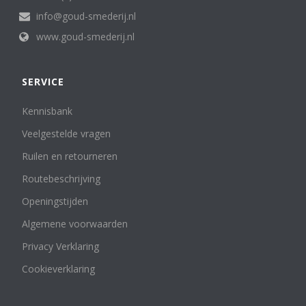
info@goud-smederij.nl
www.goud-smederij.nl
SERVICE
Kennisbank
Veelgestelde vragen
Ruilen en retourneren
Routebeschrijving
Openingstijden
Algemene voorwaarden
Privacy Verklaring
Cookieverklaring