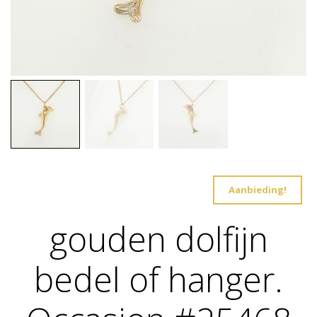
Aanbieding!
gouden dolfijn
bedel of hanger.