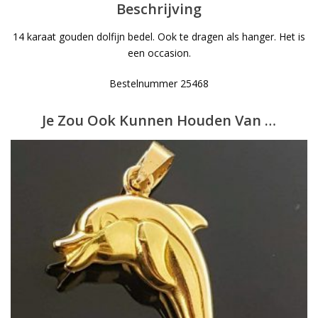
Beschrijving
14 karaat gouden dolfijn bedel. Ook te dragen als hanger. Het is
een occasion.
Bestelnummer 25468
Je Zou Ook Kunnen Houden Van …