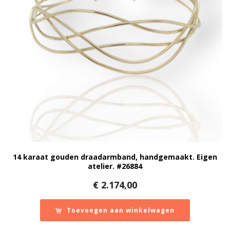
14 karaat gouden draadarmband, handgemaakt. Eigen
atelier. #26884
€
2.174,00
Toevoegen aan winkelwagen