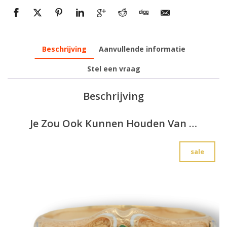
Beschrijving
Aanvullende informatie
Stel een vraag
Beschrijving
Je Zou Ook Kunnen Houden Van …
sale