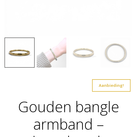
Aanbieding!
Gouden bangle
armband –