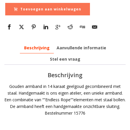
Toevoegen aan winkelwagen
Beschrijving
Aanvullende informatie
Stel een vraag
Beschrijving
Gouden armband in 14 karaat geelgoud gecombineerd met
staal. Handgemaakt is ons eigen atelier, een unieke armband.
Een combinatie van “”Endless Rope””elementen met staal bollen.
De armband heeft een handgemaakte onzichtbare sluiting.
Bestelnummer 15776