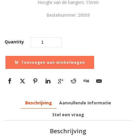
Hoogte van de hangers: 15mm
Bestelnummer: 29009
Quantity
Toevoegen aan winkelwagen
Beschrijving
Aanvullende informatie
Stel een vraag
Beschrijving