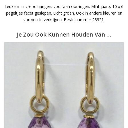
Leuke mini creoolhangers voor aan oorringen. Mintquarts 10 x 6
pegeltjes facet geslepen. Licht groen. Ook in andere kleuren en
vormen te verkrijgen. Bestelnummer 28321.
Je Zou Ook Kunnen Houden Van …