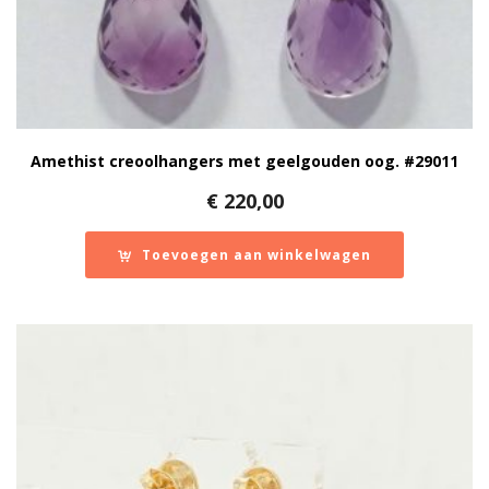
Amethist creoolhangers met geelgouden oog. #29011
€
220,00
Toevoegen aan winkelwagen