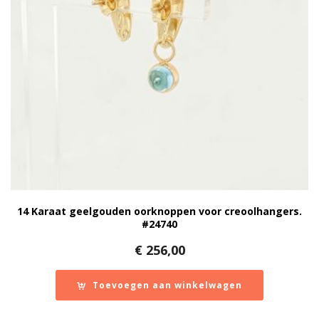
14 Karaat geelgouden oorknoppen voor creoolhangers.
#24740
€
256,00
Toevoegen aan winkelwagen