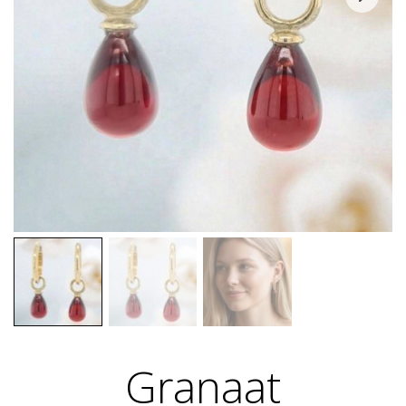
Granaat