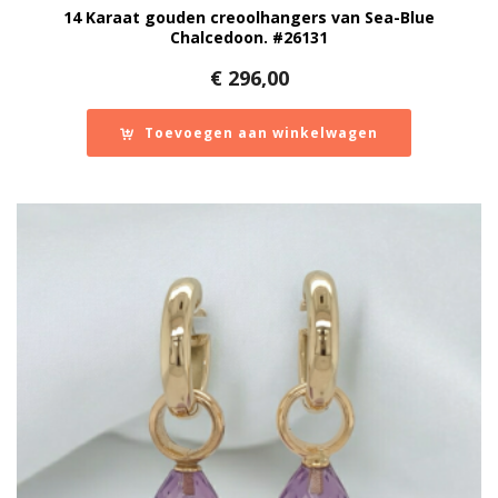
14 Karaat gouden creoolhangers van Sea-Blue
Chalcedoon. #26131
€
296,00
Toevoegen aan winkelwagen