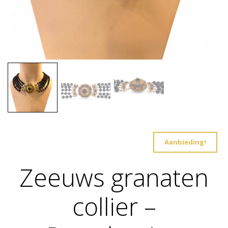
Aanbieding!
Zeeuws granaten
collier –