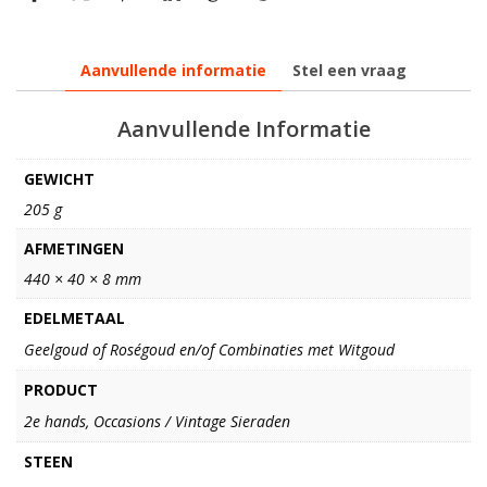
Aanvullende informatie
Stel een vraag
Aanvullende Informatie
GEWICHT
205 g
AFMETINGEN
440 × 40 × 8 mm
EDELMETAAL
Geelgoud of Roségoud en/of Combinaties met Witgoud
PRODUCT
2e hands, Occasions / Vintage Sieraden
STEEN