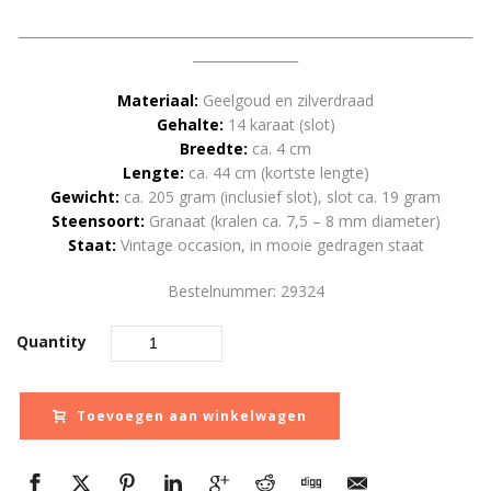
_____________________________________________________________________
________________
Materiaal:
Geelgoud en zilverdraad
Gehalte:
14 karaat (slot)
Breedte:
ca. 4 cm
Lengte:
ca. 44 cm (kortste lengte)
Gewicht:
ca. 205 gram (inclusief slot), slot ca. 19 gram
Steensoort:
Granaat (kralen ca. 7,5 – 8 mm diameter)
Staat:
Vintage occasion, in mooie gedragen staat
Bestelnummer: 29324
Quantity
Toevoegen aan winkelwagen