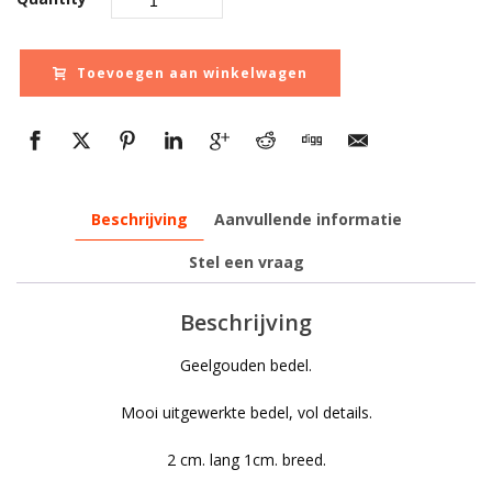
Toevoegen aan winkelwagen
Beschrijving
Aanvullende informatie
Stel een vraag
Beschrijving
Geelgouden bedel.
Mooi uitgewerkte bedel, vol details.
2 cm. lang 1cm. breed.