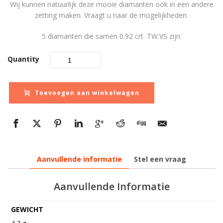
Wij kunnen natuurlijk deze mooie diamanten ook in een andere
zetting maken. Vraagt u naar de mogelijkheden.
5 diamanten die samen 0.92 crt. TW.VS zijn.
Quantity
Toevoegen aan winkelwagen
Aanvullende informatie
Stel een vraag
Aanvullende Informatie
GEWICHT