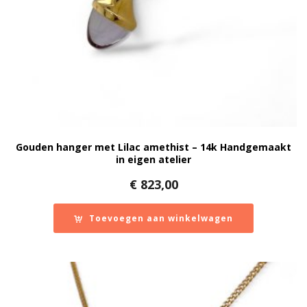
Gouden hanger met Lilac amethist – 14k Handgemaakt
in eigen atelier
€
823,00
Toevoegen aan winkelwagen