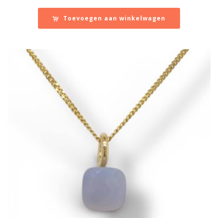
Toevoegen aan winkelwagen