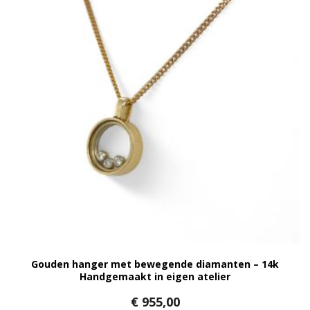
Gouden hanger met bewegende diamanten – 14k
Handgemaakt in eigen atelier
€
955,00