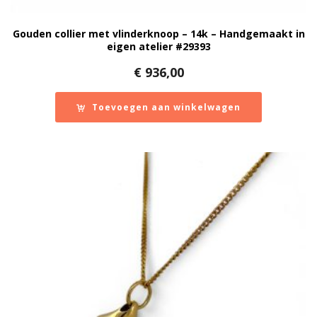
Gouden collier met vlinderknoop – 14k – Handgemaakt in
eigen atelier #29393
€
936,00
Toevoegen aan winkelwagen